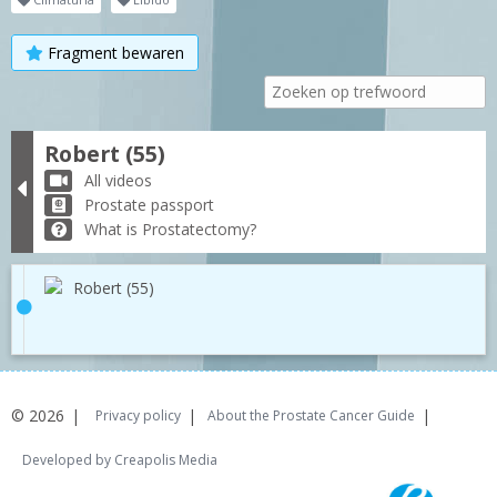
Fragment bewaren
Robert (55)
All videos
Prostate passport
What is Prostatectomy?
Robert (55)
© 2026
Privacy policy
About the Prostate Cancer Guide
Developed by Creapolis Media