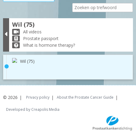
Wil (75)
All videos
Prostate passport
What is hormone therapy?
Wil (75)
© 2026
Privacy policy
About the Prostate Cancer Guide
Developed by Creapolis Media